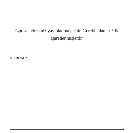
E-posta adresiniz yayınlanmayacak.
Gerekli alanlar
*
ile
işaretlenmişlerdir
YORUM
*