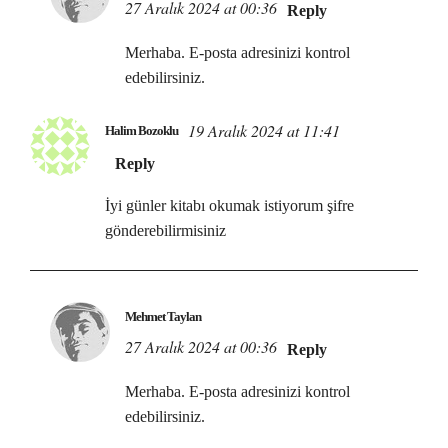
27 Aralık 2024 at 00:36
Reply
Merhaba. E-posta adresinizi kontrol
edebilirsiniz.
19 Aralık 2024 at 11:41
Halim Bozoklu
Reply
İyi günler kitabı okumak istiyorum şifre
gönderebilirmisiniz
Mehmet Taylan
27 Aralık 2024 at 00:36
Reply
Merhaba. E-posta adresinizi kontrol
edebilirsiniz.