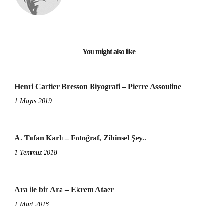
You might also like
Henri Cartier Bresson Biyografi – Pierre Assouline
1 Mayıs 2019
A. Tufan Karlı – Fotoğraf, Zihinsel Şey..
1 Temmuz 2018
Ara ile bir Ara – Ekrem Ataer
1 Mart 2018